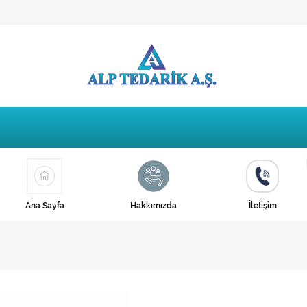
Ana Sayfa
Hakkımızda
İletişim