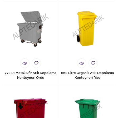
770 Lt Metal Sıfır Atık Depolama
660 Litre Organik Atık Depolama
Konteyneri Ordu
Konteyneri Rize