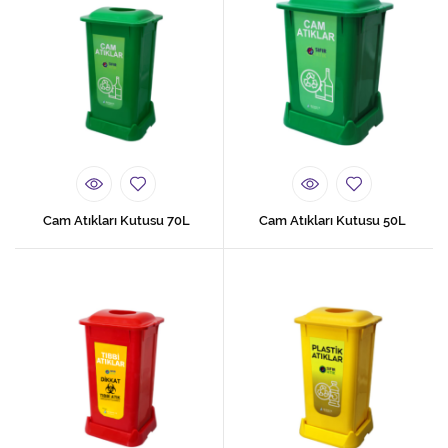
Cam Atıkları Kutusu 70L
Cam Atıkları Kutusu 50L