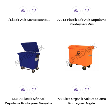
2’Li Sıfır Atık Kovası İstanbul
770 Lt Plastik Sıfır Atık Depolama
Konteyneri Muş
660 Lt Plastik Sıfır Atık
770 Litre Organik Atık Depolama
Depolama Konteyneri Nevşehir
Konteyneri Niğde