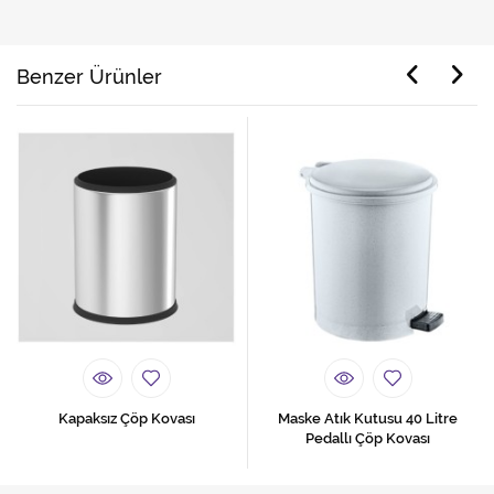
Benzer Ürünler
Kapaksız Çöp Kovası
Maske Atık Kutusu 40 Litre
Pedallı Çöp Kovası