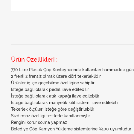
Ürün Özellikleri :
770 Litre Plastik Çöp Konteynerinde kullanılan hammadde güneş
2 frenli 2 frensiz olmak üzere dört tekerleklidir
Ürünler iç içe geçebilme özelliğine sahiptir
İsteğe bağlı olarak pedal ilave edilebilir
İsteğe bağlı olarak atık kapağı ilave edilebilir
İsteğe bağlı olarak manyetik kilit sistemi ilave edilebilir
Tekerlek ölçüleri isteğe göre değiştirilebilir
Sızdırmaz özelliği testlerle kanıtlanmıştır
Rengini korur solma yapmaz
Belediye Çöp Kamyon Yükleme sistemlerine %100 uyumludur