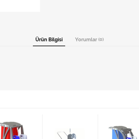
Ürün Bilgisi
Yorumlar
(0)