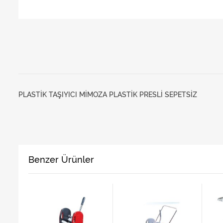
PLASTİK TAŞIYICI MİMOZA PLASTİK PRESLİ SEPETSİZ
Benzer Ürünler