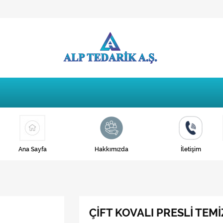
Ana Sayfa
Hakkımızda
İletişim
ÇİFT KOVALI PRESLİ TEMİ