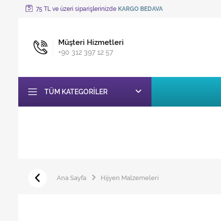
75 TL ve üzeri siparişlerinizde
KARGO BEDAVA
Müşteri Hizmetleri
+90 312 397 12 57
TÜM KATEGORILER
Ana Sayfa
Hijyen Malzemeleri