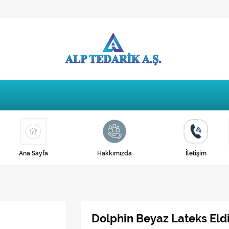
Ana Sayfa
Hakkımızda
İletişim
Dolphin Beyaz Lateks Eldi