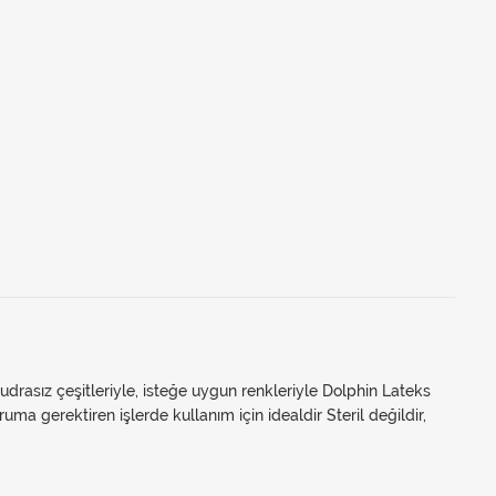
rasız çeşitleriyle, isteğe uygun renkleriyle Dolphin Lateks
ruma gerektiren işlerde kullanım için idealdir Steril değildir,