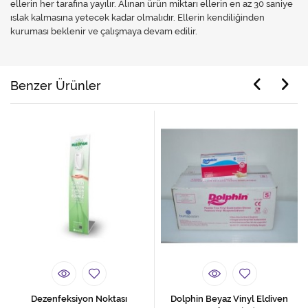
ellerin her tarafına yayılır. Alınan ürün miktarı ellerin en az 30 saniye
ıslak kalmasına yetecek kadar olmalıdır. Ellerin kendiliğinden
kuruması beklenir ve çalışmaya devam edilir.
Benzer Ürünler
Dezenfeksiyon Noktası
Dolphin Beyaz Vinyl Eldiven