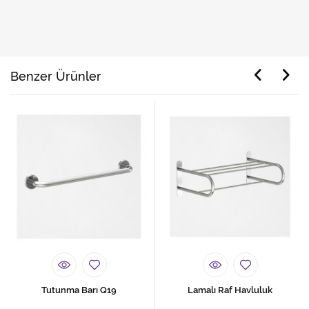
Benzer Ürünler
Tutunma Barı Q19
Lamalı Raf Havluluk