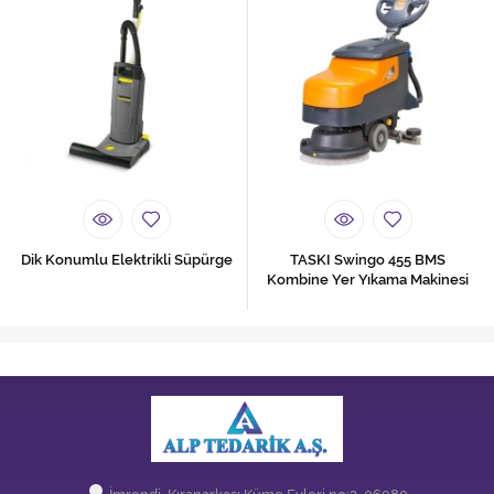
Dik Konumlu Elektrikli Süpürge
TASKI Swingo 455 BMS
Kombine Yer Yıkama Makinesi