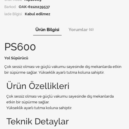
Barkod:
OAK-61121139537
İade Bilgisi:
Ürün Bilgisi
Yorumlar
(0)
PS600
Yol Süpürücü
Çok sessiz olması ve güçlü vakumu sayesinde dış mekanlarda etkin
bir süpürme sağlar. Yükseklik ayarlı tutma koluna sahiptir.
Ürün Özellikleri
Çok sessiz olması ve güçlü vakumu sayesinde dış mekanlarda
etkin bir süpürme sağlar.
Yükseklik ayarlı tutma koluna sahiptir.
Teknik Detaylar