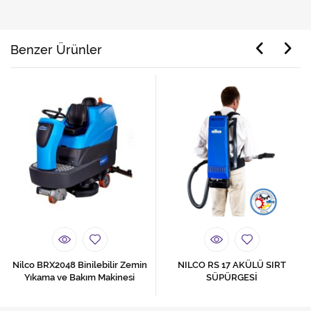
Benzer Ürünler
Nilco BRX2048 Binilebilir Zemin
NILCO RS 17 AKÜLÜ SIRT
Yıkama ve Bakım Makinesi
SÜPÜRGESİ