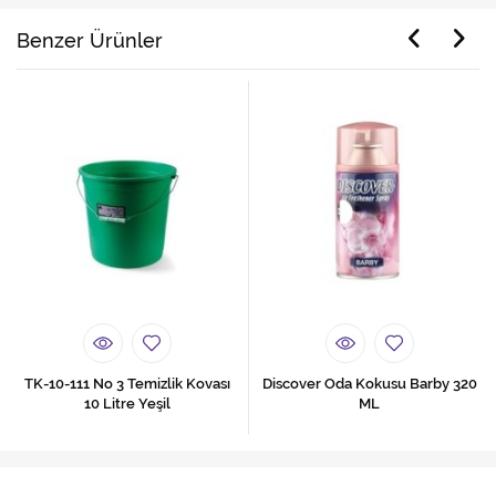
Benzer Ürünler
TK-10-111 No 3 Temizlik Kovası
Discover Oda Kokusu Barby 320
10 Litre Yeşil
ML