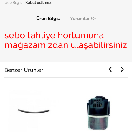
İade Bilgisi:
Ürün Bilgisi
Yorumlar
(0)
sebo tahliye hortumuna
mağazamızdan ulaşabilirsiniz
Benzer Ürünler