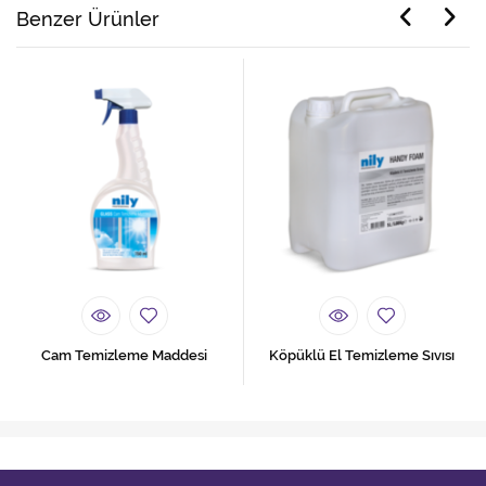
Benzer Ürünler
Cam Temizleme Maddesi
Köpüklü El Temizleme Sıvısı