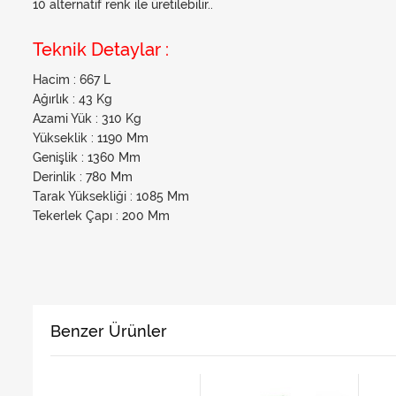
10 alternatif renk ile üretilebilir..
Teknik Detaylar :
Hacim : 667 L
Ağırlık : 43 Kg
Azami Yük : 310 Kg
Yükseklik : 1190 Mm
Genişlik : 1360 Mm
Derinlik : 780 Mm
Tarak Yüksekliği : 1085 Mm
Tekerlek Çapı : 200 Mm
Benzer Ürünler