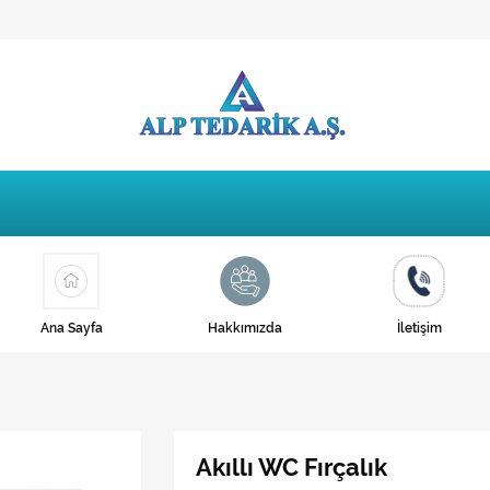
Ana Sayfa
Hakkımızda
İletişim
Akıllı WC Fırçalık