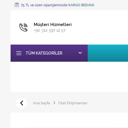
75 TL ve üzeri siparişlerinizde
KARGO BEDAVA
Müşteri Hizmetleri
+90 312 397 12 57
TÜM KATEGORILER
Ana Sayfa
Otel Ekipmanları