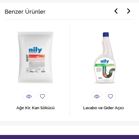
Benzer Ürünler
Ağır Kir, Kan Sökücü
Lavabo ve Gider Açıcı