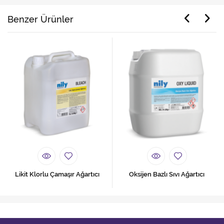
Benzer Ürünler
Likit Klorlu Çamaşır Ağartıcı
Oksijen Bazlı Sıvı Ağartıcı