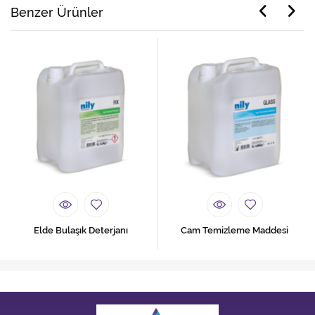
Benzer Ürünler
Elde Bulaşık Deterjanı
Cam Temizleme Maddesi