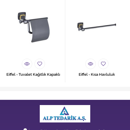
Eiffel - Tuvalet Kağıtlık Kapaklı
Eiffel - Kısa Havluluk