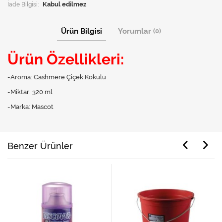
İade Bilgisi:
Ürün Bilgisi
Yorumlar
(0)
Ürün Özellikleri:
-Aroma: Cashmere Çiçek Kokulu
-Miktar: 320 ml
-Marka: Mascot
Benzer Ürünler