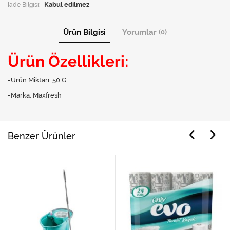
İade Bilgisi:
Ürün Bilgisi
Yorumlar
(0)
Ürün Özellikleri:
-Ürün Miktarı: 50 G
-Marka: Maxfresh
Benzer Ürünler