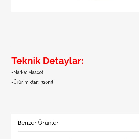
Teknik Detaylar:
-Marka: Mascot
-Ürün miktarı: 320ml
Benzer Ürünler