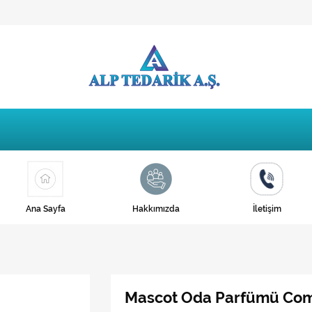
Ana Sayfa
Hakkımızda
İletişim
Mascot Oda Parfümü Com