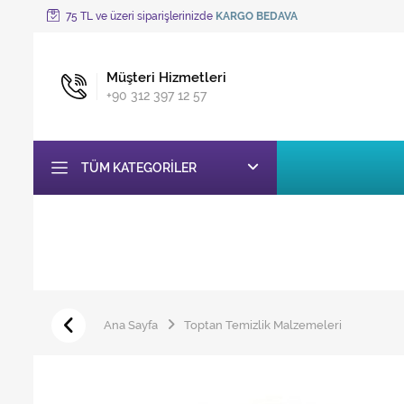
75 TL ve üzeri siparişlerinizde
KARGO BEDAVA
Müşteri Hizmetleri
+90 312 397 12 57
TÜM KATEGORILER
Ana Sayfa
Toptan Temizlik Malzemeleri