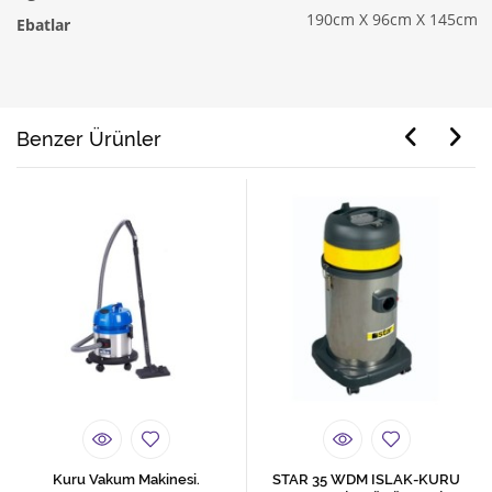
190cm X 96cm X 145cm
Ebatlar
Benzer Ürünler
Kuru Vakum Makinesi.
STAR 35 WDM ISLAK-KURU