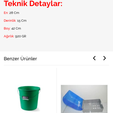
Teknik Detaylar:
En:
28 Cm
Derinlik:
15 Cm
Boy:
42 Cm
Ağırlık:
920 GR
Benzer Ürünler