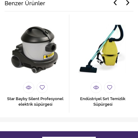
Benzer Ürünler
Star Bayby Silent Profesyonel
Endüstriyel Sırt Temizlik
elektrik süpürgesi
Süpürgesi