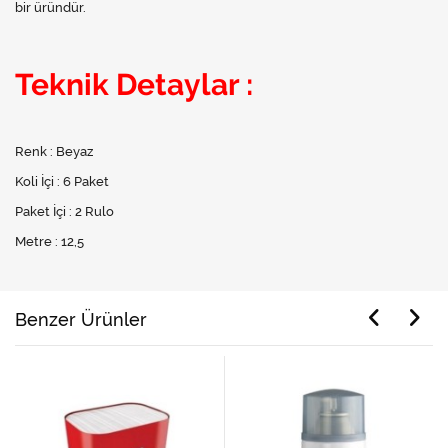
bir üründür.
Teknik Detaylar :
Renk : Beyaz
Koli İçi : 6 Paket
Paket İçi : 2 Rulo
Metre : 12,5
Benzer Ürünler