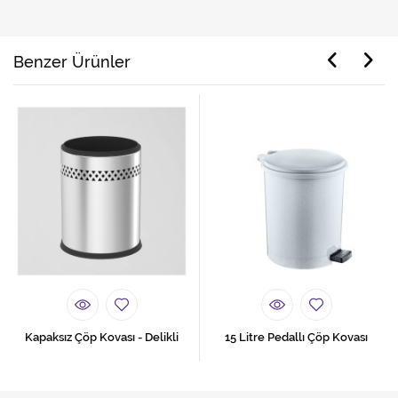
Benzer Ürünler
Kapaksız Çöp Kovası - Delikli
15 Litre Pedallı Çöp Kovası