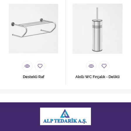
Destekli Raf
Akıllı WC Fırçalık - Delikli