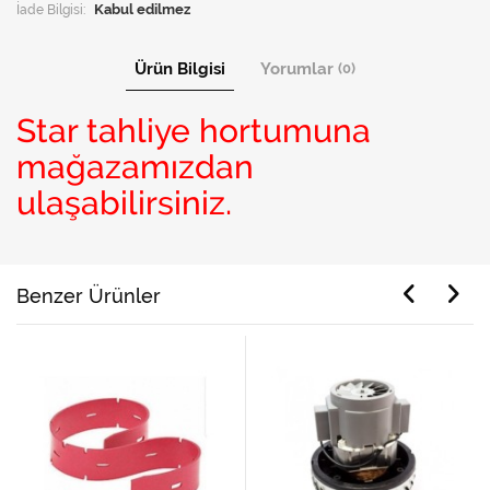
İade Bilgisi:
Ürün Bilgisi
Yorumlar
(0)
Star tahliye hortumuna
mağazamızdan
ulaşabilirsiniz.
Benzer Ürünler